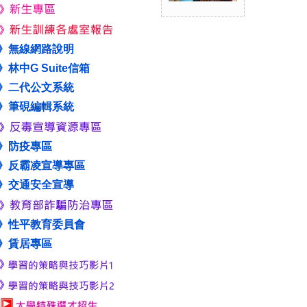
》無線網路說明
》林中G Suite信箱
》二代公文系統
》筆硯編輯系統
》防疫專區
》反霸凌宣導專區
》交通安全宣導
》性平教育委員會
》賃居專區