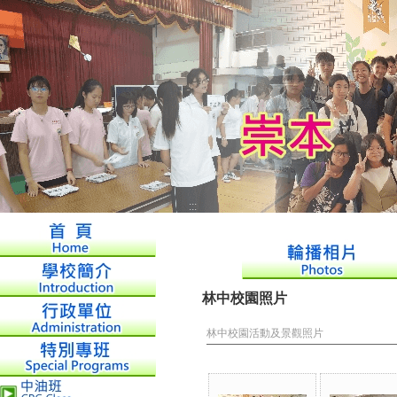
:::
林中校園照片
林中校園活動及景觀照片